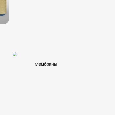
Мембраны