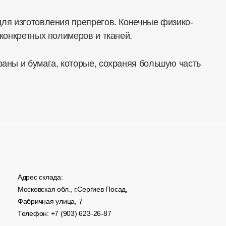
ля изготовления препрегов. Конечные физико-
конкретных полимеров и тканей.
аны и бумага, которые, сохраняя большую часть
Адрес склада:
Московская обл., г.Сергиев Посад,
Фабричная улица, 7
Телефон: +7 (903) 623-26-87