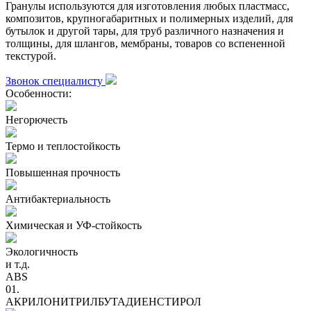
Гранулы используются для изготовления любых пластмасс,
композитов, крупногабаритных и полимерных изделий, для
бутылок и другой тары, для труб различного назначения и
толщины, для шлангов, мембраны, товаров со вспененной
текстурой.
Звонок специалисту
Особенности:
Негорючесть
Термо и теплостойкость
Повышенная прочность
Антибактериальность
Химическая и УФ-стойкость
Экологичность
и т.д.
ABS
01.
АКРИЛОНИТРИЛБУТАДИЕНСТИРОЛ